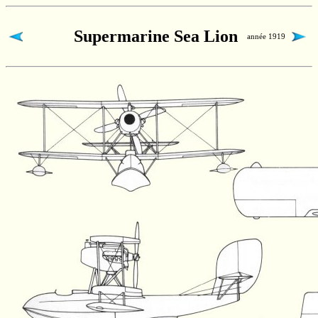
Supermarine Sea Lion
année 1919